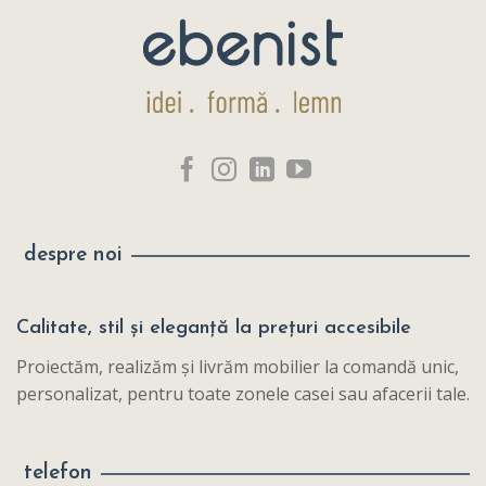
despre noi
Calitate, stil și eleganță la prețuri accesibile
Proiectăm, realizăm și livrăm mobilier la comandă unic,
personalizat, pentru toate zonele casei sau afacerii tale.
telefon