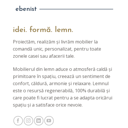
ebenist
idei. formă. lemn.
Proiectăm, realizăm și livrăm mobilier la
comandă unic, personalizat, pentru toate
zonele casei sau afacerii tale.
Mobilierul din lemn aduce o atmosferă caldă și
primitoare în spațiu, creează un sentiment de
confort, căldură, armonie și relaxare. Lemnul
este o resursă regenerabilă, 100% durabilă și
care poate fi lucrat pentru a se adapta oricărui
spațiu și a satisface orice nevoie.