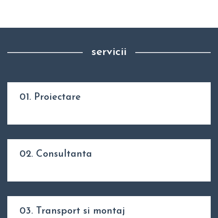
servicii
01. Proiectare
02. Consultanta
03. Transport si montaj