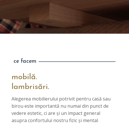
ce facem
mobilă.
lambrisări.
Alegerea mobilierului potrivit pentru casă sau
birou este importantă nu numai din punct de
vedere estetic, ci are și un impact general
asupra confortului nostru fizic și mental.