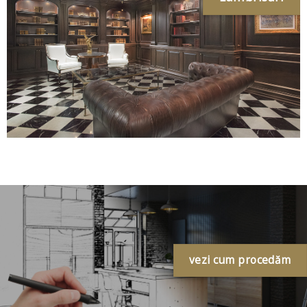
vezi cum procedăm