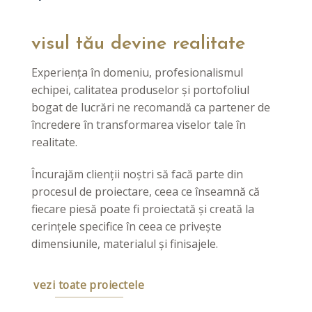
visul tău devine realitate
Experiența în domeniu, profesionalismul
echipei, calitatea produselor și portofoliul
bogat de lucrări ne recomandă ca partener de
încredere în transformarea viselor tale în
realitate.
Încurajăm clienții noștri să facă parte din
procesul de proiectare, ceea ce înseamnă că
fiecare piesă poate fi proiectată și creată la
cerințele specifice în ceea ce privește
dimensiunile, materialul și finisajele.
vezi toate proiectele